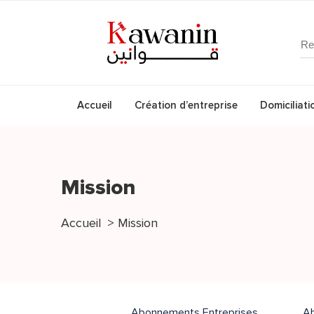
Accueil
Création d’entreprise
Domiciliati
Mission
Accueil
Mission
Abonnements Entreprises
A