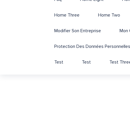
Home Three
Home Two
Modifier Son Entreprise
Mon 
Protection Des Données Personnelle
Test
Test
Test Thre