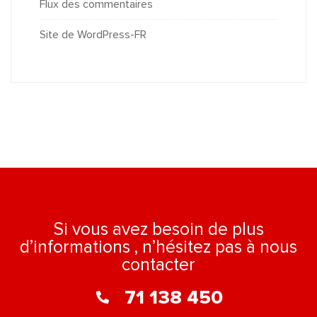
Flux des commentaires
Site de WordPress-FR
Si vous avez besoin de plus
d’informations , n’hésitez pas à nous
contacter
71 138 450