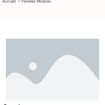
Accueil
Parallax Module