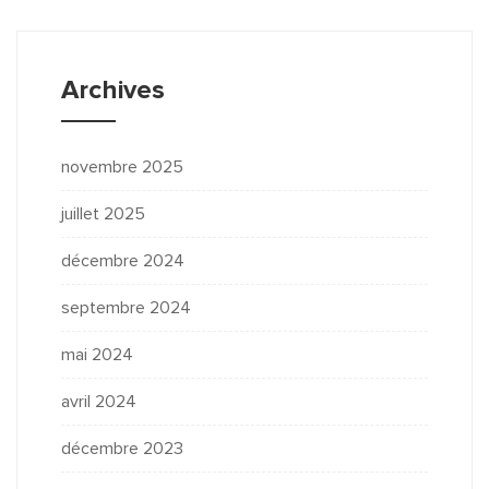
Archives
novembre 2025
juillet 2025
décembre 2024
septembre 2024
mai 2024
avril 2024
décembre 2023