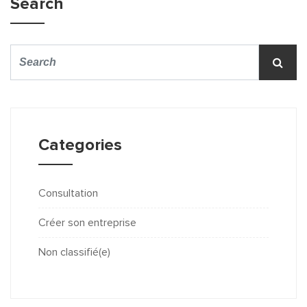
Search
Categories
Consultation
Créer son entreprise
Non classifié(e)