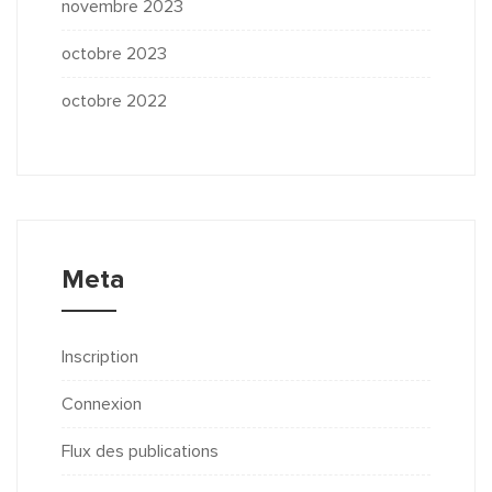
novembre 2023
octobre 2023
octobre 2022
Meta
Inscription
Connexion
Flux des publications