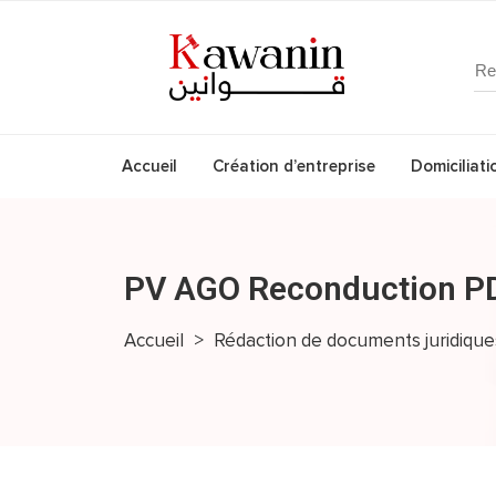
Accueil
Création d’entreprise
Domiciliati
PV AGO Reconduction P
Accueil
>
Rédaction de documents juridique