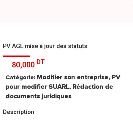
PV AGE mise à jour des statuts
DT
80,000
Modifier son entreprise
PV
Catégorie:
,
pour modifier SUARL
Rédaction de
,
documents juridiques
Description