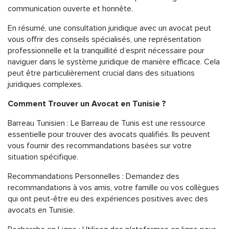
communication ouverte et honnête.
En résumé, une consultation juridique avec un avocat peut
vous offrir des conseils spécialisés, une représentation
professionnelle et la tranquillité d’esprit nécessaire pour
naviguer dans le système juridique de manière efficace. Cela
peut être particulièrement crucial dans des situations
juridiques complexes.
Comment Trouver un Avocat en Tunisie ?
Barreau Tunisien : Le Barreau de Tunis est une ressource
essentielle pour trouver des avocats qualifiés. Ils peuvent
vous fournir des recommandations basées sur votre
situation spécifique.
Recommandations Personnelles : Demandez des
recommandations à vos amis, votre famille ou vos collègues
qui ont peut-être eu des expériences positives avec des
avocats en Tunisie.