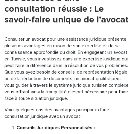
consultation réussie : Le
savoir-faire unique de l’avocat
Consulter un avocat pour une assistance juridique présente
plusieurs avantages en raison de son expertise et de sa
connaissance approfondie du droit. En engageant un avocat
en Tunisie, vous investissez dans une expertise juridique qui
peut faire la différence dans la résolution de vos problèmes.
Que vous ayez besoin de conseils, de représentation légale
ou de la rédaction de documents, un avocat qualifié peut
vous guider à travers le système juridique tunisien complexe,
vous offrant ainsi la tranquillité d’esprit nécessaire pour faire
face à toute situation juridique.
Voici quelques-uns des avantages principaux d’une
consultation juridique avec un avocat :
Conseils Juridiques Personnalisés :