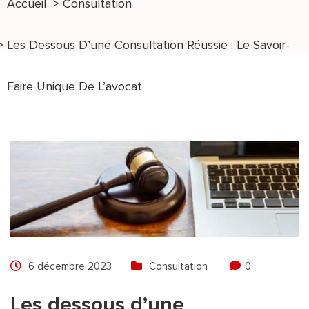
Accueil
Consultation
Les Dessous D’une Consultation Réussie : Le Savoir-
Faire Unique De L’avocat
6 décembre 2023
Consultation
0
Les dessous d’une