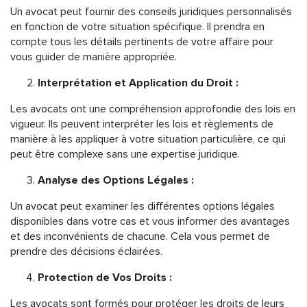
Un avocat peut fournir des conseils juridiques personnalisés
en fonction de votre situation spécifique. Il prendra en
compte tous les détails pertinents de votre affaire pour
vous guider de manière appropriée.
Interprétation et Application du Droit :
Les avocats ont une compréhension approfondie des lois en
vigueur. Ils peuvent interpréter les lois et règlements de
manière à les appliquer à votre situation particulière, ce qui
peut être complexe sans une expertise juridique.
Analyse des Options Légales :
Un avocat peut examiner les différentes options légales
disponibles dans votre cas et vous informer des avantages
et des inconvénients de chacune. Cela vous permet de
prendre des décisions éclairées.
Protection de Vos Droits :
Les avocats sont formés pour protéger les droits de leurs