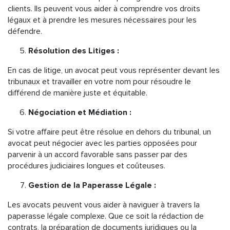
clients. Ils peuvent vous aider à comprendre vos droits
légaux et à prendre les mesures nécessaires pour les
défendre.
Résolution des Litiges :
En cas de litige, un avocat peut vous représenter devant les
tribunaux et travailler en votre nom pour résoudre le
différend de manière juste et équitable.
Négociation et Médiation :
Si votre affaire peut être résolue en dehors du tribunal, un
avocat peut négocier avec les parties opposées pour
parvenir à un accord favorable sans passer par des
procédures judiciaires longues et coûteuses.
Gestion de la Paperasse Légale :
Les avocats peuvent vous aider à naviguer à travers la
paperasse légale complexe. Que ce soit la rédaction de
contrats, la préparation de documents juridiques ou la