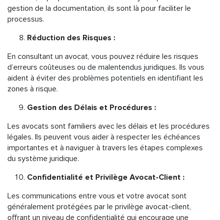
gestion de la documentation, ils sont là pour faciliter le
processus.
Réduction des Risques :
En consultant un avocat, vous pouvez réduire les risques
d’erreurs coûteuses ou de malentendus juridiques. Ils vous
aident à éviter des problèmes potentiels en identifiant les
zones à risque.
Gestion des Délais et Procédures :
Les avocats sont familiers avec les délais et les procédures
légales. Ils peuvent vous aider à respecter les échéances
importantes et à naviguer à travers les étapes complexes
du système juridique.
Confidentialité et Privilège Avocat-Client :
Les communications entre vous et votre avocat sont
généralement protégées par le privilège avocat-client,
offrant un niveau de confidentialité qui encourage une