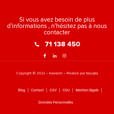
Si vous avez besoin de plus
d’informations , n’hésitez pas à nous
contacter
71 138 450
Copyright © 2022 – Kawanin – Réalisé par
Novatis
Blog
Contact
CGV
CGU
Mention légale
Données Personnelles